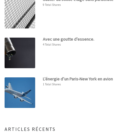
9 Total Shares
Avec une goutte d’essence.
4 Total Shares
L’énergie d’un Paris-New York en avion
1 Total Shares
ARTICLES RÉCENTS