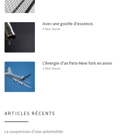
Avec une goutte d’essence.
4 Total Shares
L’énergie d’un Paris-New York en avion
1 Total Shares
ARTICLES RÉCENTS
La suspension d’une automobile