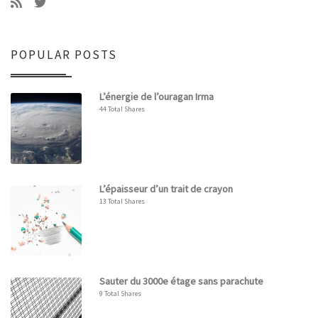
POPULAR POSTS
L’énergie de l’ouragan Irma
44 Total Shares
L’épaisseur d’un trait de crayon
13 Total Shares
Sauter du 3000e étage sans parachute
9 Total Shares