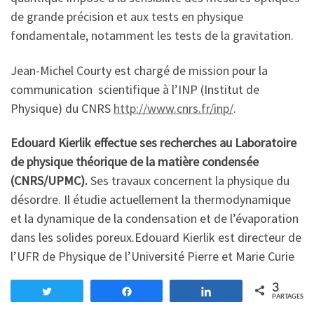
de grande précision et aux tests en physique
fondamentale, notamment les tests de la gravitation.
Jean-Michel Courty est chargé de mission pour la
communication scientifique à l’INP (Institut de
Physique) du CNRS
http://www.cnrs.fr/inp/
.
Edouard Kierlik effectue ses recherches au Laboratoire
de physique théorique de la matière condensée
(CNRS/UPMC).
Ses travaux concernent la physique du
désordre. Il étudie actuellement la thermodynamique
et la dynamique de la condensation et de l’évaporation
dans les solides poreux.Edouard Kierlik est directeur de
l’UFR de Physique de l’Université Pierre et Marie Curie
3
Tweetez
Partagez
Partagez
PARTAGES