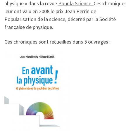
physique » dans la revue
Pour la Science.
Ces chroniques
leur ont valu en 2008 le prix Jean Perrin de
Popularisation de la science, décerné par la Société
française de physique.
Ces chroniques sont recueillies dans 5 ouvrages :