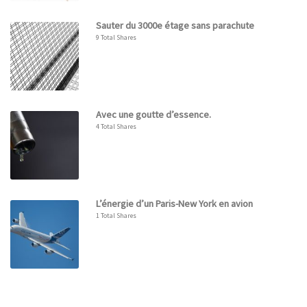
Sauter du 3000e étage sans parachute
9 Total Shares
Avec une goutte d’essence.
4 Total Shares
L’énergie d’un Paris-New York en avion
1 Total Shares