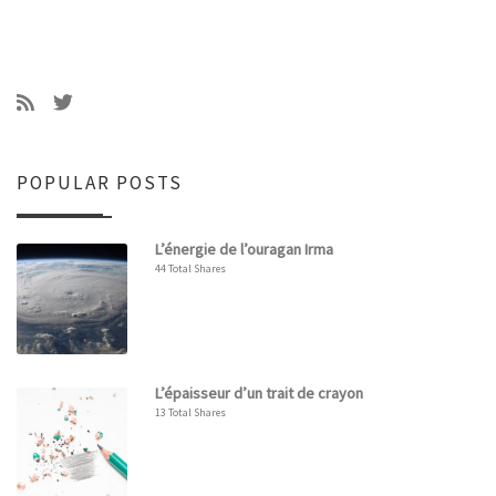
POPULAR POSTS
L’énergie de l’ouragan Irma
44 Total Shares
L’épaisseur d’un trait de crayon
13 Total Shares