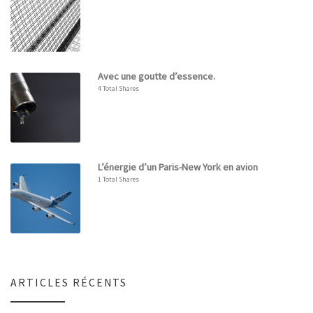
Avec une goutte d’essence.
4 Total Shares
L’énergie d’un Paris-New York en avion
1 Total Shares
ARTICLES RÉCENTS