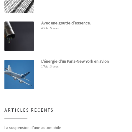
Avec une goutte d’essence.
4 Total Shares
L’énergie d’un Paris-New York en avion
1 Total Shares
ARTICLES RÉCENTS
La suspension d’une automobile