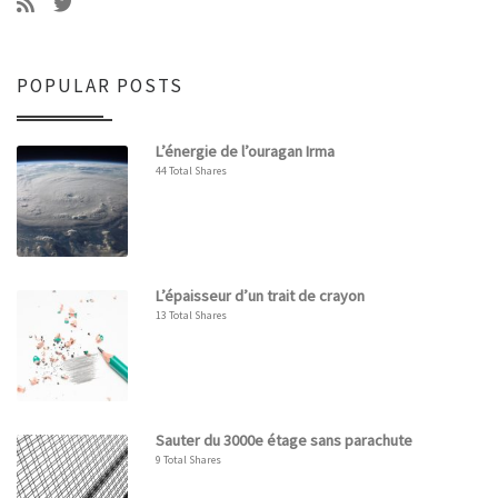
POPULAR POSTS
L’énergie de l’ouragan Irma
44 Total Shares
L’épaisseur d’un trait de crayon
13 Total Shares
Sauter du 3000e étage sans parachute
9 Total Shares