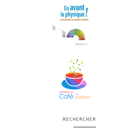
RECHERCHER