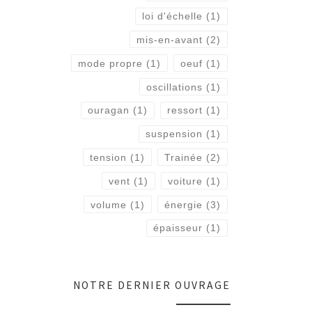
loi d'échelle
(1)
mis-en-avant
(2)
mode propre
(1)
oeuf
(1)
oscillations
(1)
ouragan
(1)
ressort
(1)
suspension
(1)
tension
(1)
Trainée
(2)
vent
(1)
voiture
(1)
volume
(1)
énergie
(3)
épaisseur
(1)
NOTRE DERNIER OUVRAGE