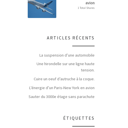
avion
1 Total Shares
ARTICLES RÉCENTS
La suspension d’une automobile
Une hirondelle sur une ligne haute
tension.
Cuire un oeuf d’autruche à la coque.
L’énergie d’un Paris-New York en avion
Sauter du 3000e étage sans parachute
ÉTIQUETTES