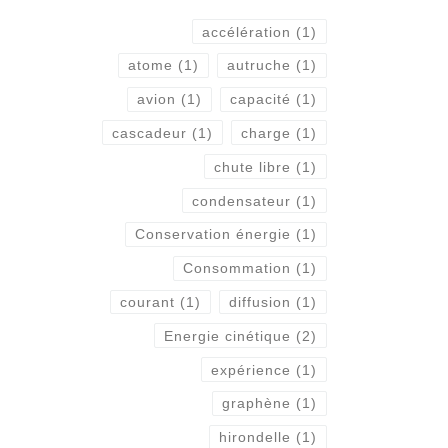
accélération
(1)
atome
(1)
autruche
(1)
avion
(1)
capacité
(1)
cascadeur
(1)
charge
(1)
chute libre
(1)
condensateur
(1)
Conservation énergie
(1)
Consommation
(1)
courant
(1)
diffusion
(1)
Energie cinétique
(2)
expérience
(1)
graphène
(1)
hirondelle
(1)