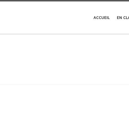
ACCUEIL
EN CL