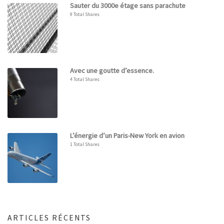
Sauter du 3000e étage sans parachute
9 Total Shares
Avec une goutte d’essence.
4 Total Shares
L’énergie d’un Paris-New York en avion
1 Total Shares
ARTICLES RÉCENTS