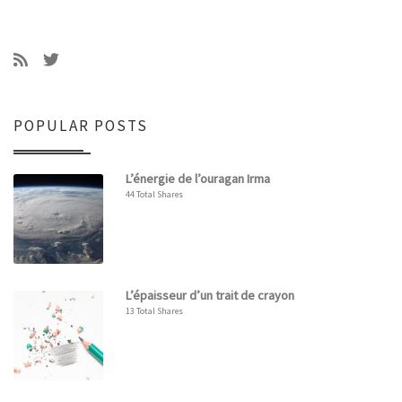
POPULAR POSTS
L’énergie de l’ouragan Irma
44 Total Shares
L’épaisseur d’un trait de crayon
13 Total Shares