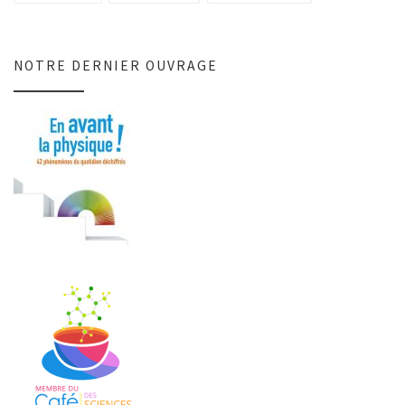
NOTRE DERNIER OUVRAGE