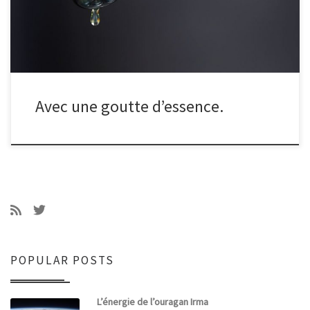
Avec une goutte d’essence.
POPULAR POSTS
L’énergie de l’ouragan Irma