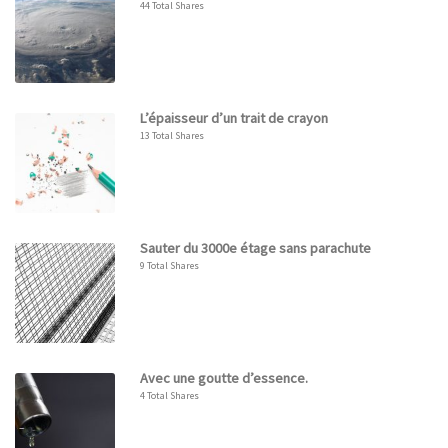
44 Total Shares
L’épaisseur d’un trait de crayon
13 Total Shares
Sauter du 3000e étage sans parachute
9 Total Shares
Avec une goutte d’essence.
4 Total Shares