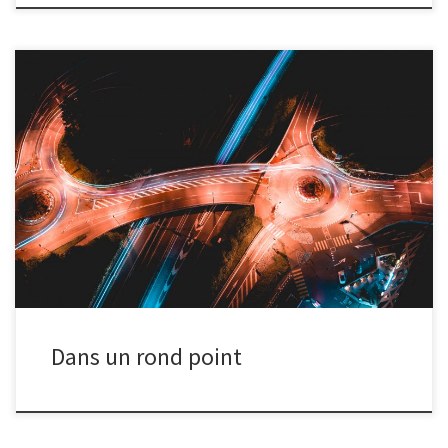
Une twingo fait le tour d’un rond point. Combien de tour sur elle
même fait la roue extérieure par rapport à la roue intérieure ?
Dans un rond point