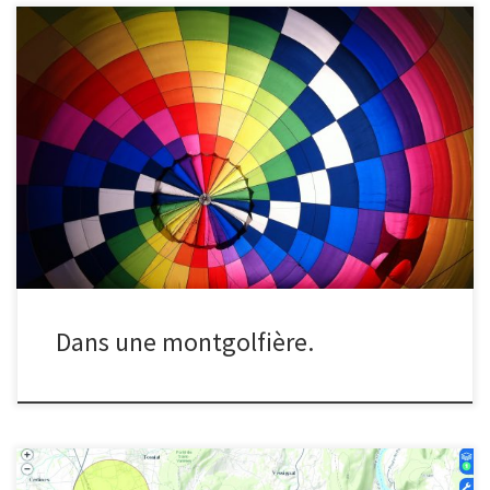
Quelle est la température de l'air dans une montgolfière en vol ?
Dans une montgolfière.