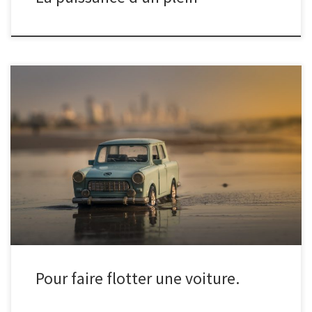
A partir de quelle hauteur d'eau une voiture flotte-t-elle ?
Pour faire flotter une voiture.