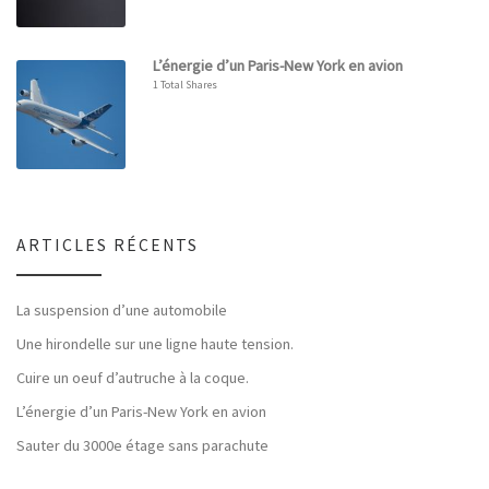
L’énergie d’un Paris-New York en avion
1 Total Shares
ARTICLES RÉCENTS
La suspension d’une automobile
Une hirondelle sur une ligne haute tension.
Cuire un oeuf d’autruche à la coque.
L’énergie d’un Paris-New York en avion
Sauter du 3000e étage sans parachute