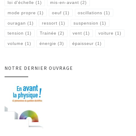
loi d'échelle
(1)
mis-en-avant
(2)
mode propre
(1)
oeuf
(1)
oscillations
(1)
ouragan
(1)
ressort
(1)
suspension
(1)
tension
(1)
Trainée
(2)
vent
(1)
voiture
(1)
volume
(1)
énergie
(3)
épaisseur
(1)
NOTRE DERNIER OUVRAGE