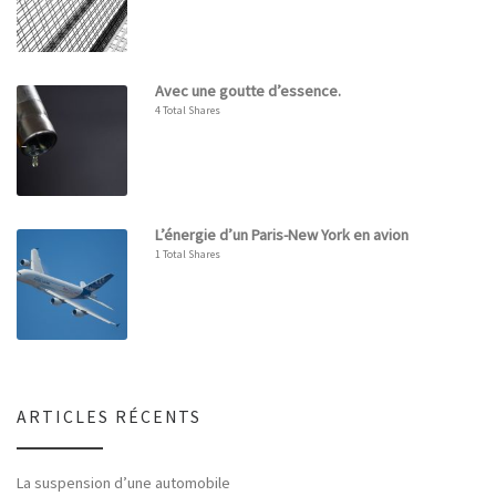
Avec une goutte d’essence.
4 Total Shares
L’énergie d’un Paris-New York en avion
1 Total Shares
ARTICLES RÉCENTS
La suspension d’une automobile