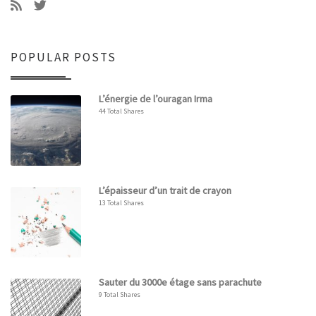
POPULAR POSTS
L’énergie de l’ouragan Irma
44 Total Shares
L’épaisseur d’un trait de crayon
13 Total Shares
Sauter du 3000e étage sans parachute
9 Total Shares