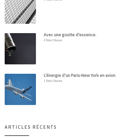
Avec une goutte d’essence.
4 Total Shares
L’énergie d’un Paris-New York en avion
1 Total Shares
ARTICLES RÉCENTS