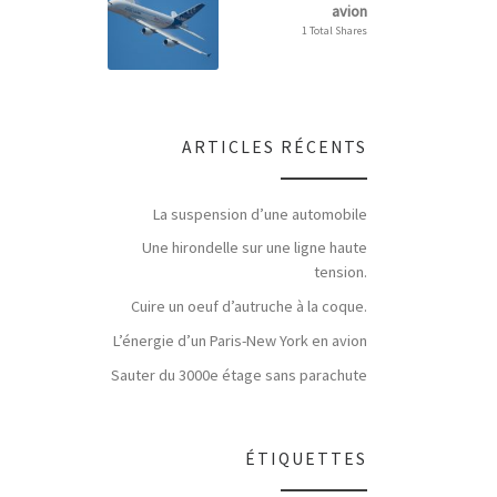
avion
1 Total Shares
ARTICLES RÉCENTS
La suspension d’une automobile
Une hirondelle sur une ligne haute
tension.
Cuire un oeuf d’autruche à la coque.
L’énergie d’un Paris-New York en avion
Sauter du 3000e étage sans parachute
ÉTIQUETTES