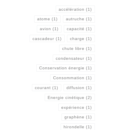
accélération
(1)
atome
(1)
autruche
(1)
avion
(1)
capacité
(1)
cascadeur
(1)
charge
(1)
chute libre
(1)
condensateur
(1)
Conservation énergie
(1)
Consommation
(1)
courant
(1)
diffusion
(1)
Energie cinétique
(2)
expérience
(1)
graphène
(1)
hirondelle
(1)