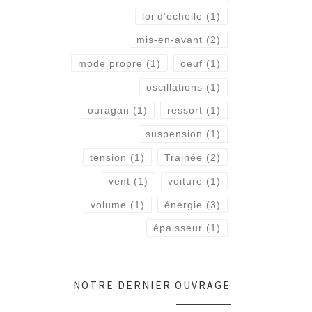
loi d'échelle
(1)
mis-en-avant
(2)
mode propre
(1)
oeuf
(1)
oscillations
(1)
ouragan
(1)
ressort
(1)
suspension
(1)
tension
(1)
Trainée
(2)
vent
(1)
voiture
(1)
volume
(1)
énergie
(3)
épaisseur
(1)
NOTRE DERNIER OUVRAGE