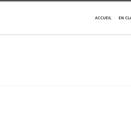
ACCUEIL
EN CL