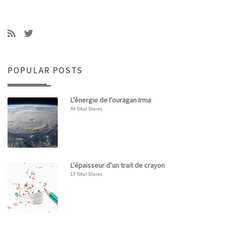
POPULAR POSTS
L’énergie de l’ouragan Irma
44 Total Shares
L’épaisseur d’un trait de crayon
13 Total Shares