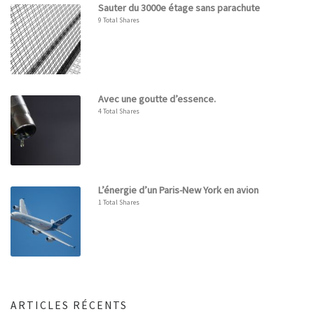
Sauter du 3000e étage sans parachute
9 Total Shares
Avec une goutte d’essence.
4 Total Shares
L’énergie d’un Paris-New York en avion
1 Total Shares
ARTICLES RÉCENTS