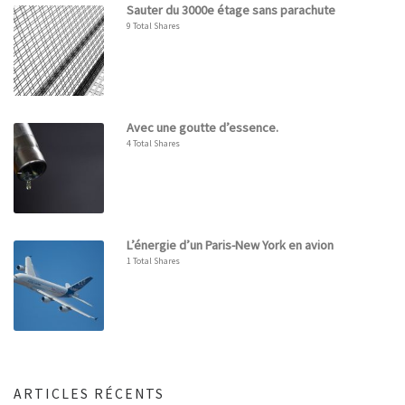
Sauter du 3000e étage sans parachute
9 Total Shares
Avec une goutte d’essence.
4 Total Shares
L’énergie d’un Paris-New York en avion
1 Total Shares
ARTICLES RÉCENTS