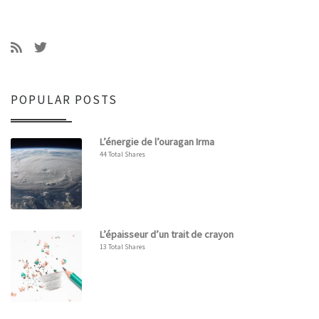
POPULAR POSTS
L’énergie de l’ouragan Irma
44 Total Shares
L’épaisseur d’un trait de crayon
13 Total Shares