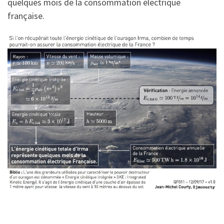
quelques mois de la consommation électrique
française.