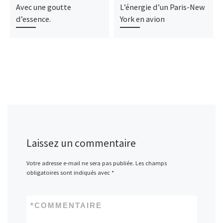
Avec une goutte
L’énergie d’un Paris-New
d’essence.
York en avion
Laissez un commentaire
Votre adresse e-mail ne sera pas publiée.
Les champs
obligatoires sont indiqués avec
*
*
COMMENTAIRE