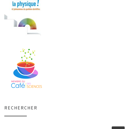
RECHERCHER