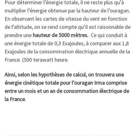
Pour déterminer l’énergie totale, il ne reste plus qu’à
multiplier l’énergie obtenue par la hauteur de l’ouragan.
En observant les cartes de vitesse du vent en fonction
de l’altitude, on se rend compte qu’il est raisonnable de
prendre une
hauteur de 5000 mètres.
Ce qui conduit à
une énergie totale de 0,3 Exajoules, à comparer aux 1,8
Exajoules de la consommation électrique annuelle de la
France. (500 terawatt heure.
Ainsi, selon les hypothèses de calcul, on trouvera une
énergie cinétique totale pour l’ouragan Irma comprise
entre un mois et un an de consommation électrique de
la France
.