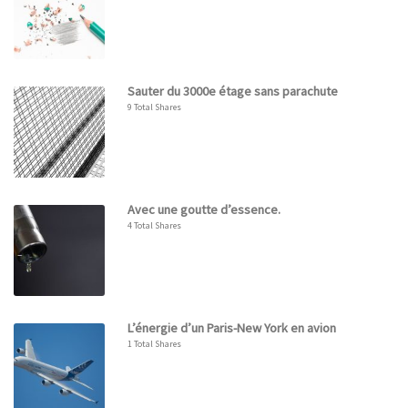
Sauter du 3000e étage sans parachute
9 Total Shares
Avec une goutte d’essence.
4 Total Shares
L’énergie d’un Paris-New York en avion
1 Total Shares