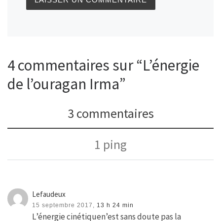
4 commentaires sur “L’énergie
de l’ouragan Irma”
3 commentaires
1 ping
Lefaudeux
15 septembre 2017,
13 h 24 min
L’énergie cinétiquen’est sans doute pas la