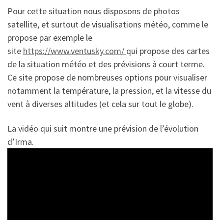
Pour cette situation nous disposons de photos
satellite, et surtout de visualisations météo, comme le
propose par exemple le
site
https://www.ventusky.com/
qui propose des cartes
de la situation météo et des prévisions à court terme.
Ce site propose de nombreuses options pour visualiser
notamment la température, la pression, et la vitesse du
vent à diverses altitudes (et cela sur tout le globe).
La vidéo qui suit montre une prévision de l’évolution
d’Irma.