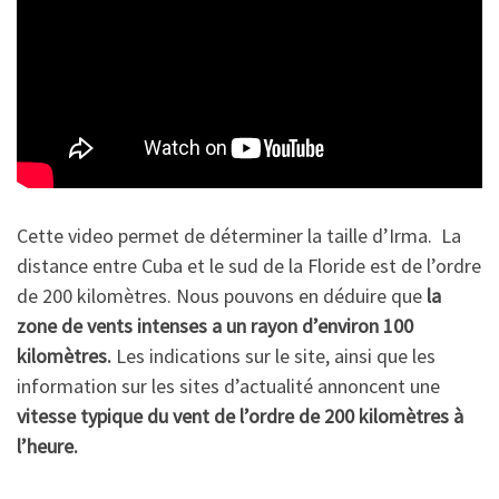
Cette video permet de déterminer la taille d’Irma. La
distance entre Cuba et le sud de la Floride est de l’ordre
de 200 kilomètres. Nous pouvons en déduire que
la
zone de vents intenses a un rayon d’environ 100
kilomètres.
Les indications sur le site, ainsi que les
information sur les sites d’actualité annoncent une
vitesse typique du vent de l’ordre de 200 kilomètres à
l’heure.