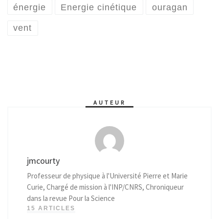
énergie
Energie cinétique
ouragan
vent
AUTEUR
jmcourty
Professeur de physique à l'Université Pierre et Marie
Curie, Chargé de mission à l'INP/CNRS, Chroniqueur
dans la revue Pour la Science
15 ARTICLES