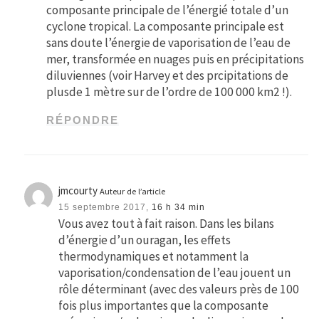
composante principale de l’énergié totale d’un
cyclone tropical. La composante principale est
sans doute l’énergie de vaporisation de l’eau de
mer, transformée en nuages puis en précipitations
diluviennes (voir Harvey et des prcipitations de
plusde 1 mètre sur de l’ordre de 100 000 km2 !).
RÉPONDRE
jmcourty
Auteur de l’article
15 septembre 2017,
16 h 34 min
Vous avez tout à fait raison. Dans les bilans
d’énergie d’un ouragan, les effets
thermodynamiques et notamment la
vaporisation/condensation de l’eau jouent un
rôle déterminant (avec des valeurs près de 100
fois plus importantes que la composante