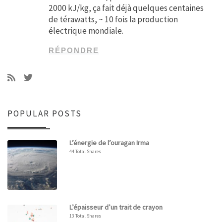
2000 kJ/kg, ça fait déjà quelques centaines
de térawatts, ~ 10 fois la production
électrique mondiale.
RÉPONDRE
POPULAR POSTS
L’énergie de l’ouragan Irma
44 Total Shares
L’épaisseur d’un trait de crayon
13 Total Shares