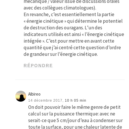
mécanique / valeur issue de discussions orales
avec des collègues climatologues).
En revanche, c’est essentiellement la partie
« énergie cinétique » qui détermine le potentiel
de destruction des ouragans. L’un des
indicateurs utilisés est ainsi « l’énergie cinétique
intégrée ». C’est pour mettre en avant cette
quantité que j’ai centré cette question d’ordre
de grandeur sur l’énergie cinétique.
RÉPONDRE
Albireo
14 décembre 2017,
10 h 05 min
On doit pouvoir faire le même genre de petit
calcul sur la puissance thermique: avec ne
serait-ce que 5 cm/jour d’eau à condenser sur
toute la surface, pour une chaleur latente de