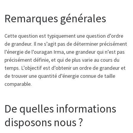
Remarques générales
Cette question est typiquement une question d’ordre
de grandeur. Il ne s’agit pas de déterminer précisément
l’énergie de l’ouragan Irma, une grandeur qui n’est pas
précisément définie, et qui de plus varie au cours du
temps. L’objectif est d’obtenir un ordre de grandeur et
de trouver une quantité d’énergie connue de taille
comparable.
De quelles informations
disposons nous ?