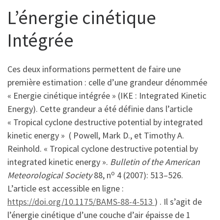
L’énergie cinétique
Intégrée
Ces deux informations permettent de faire une
première estimation : celle d’une grandeur dénommée
« Energie cinétique intégrée » (IKE : Integrated Kinetic
Energy). Cette grandeur a été définie dans l’article
« Tropical cyclone destructive potential by integrated
kinetic energy » ( Powell, Mark D., et Timothy A.
Reinhold. « Tropical cyclone destructive potential by
integrated kinetic energy ».
Bulletin of the American
o
Meteorological Society
88, n
4 (2007): 513–526.
L’article est accessible en ligne :
https://doi.org/10.1175/BAMS-88-4-513
) . Il s’agit de
l’énergie cinétique d’une couche d’air épaisse de 1