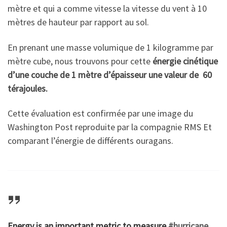
mètre et qui a comme vitesse la vitesse du vent à 10
mètres de hauteur par rapport au sol.
En prenant une masse volumique de 1 kilogramme par
mètre cube, nous trouvons pour cette
énergie cinétique
d’une couche de 1 mètre d’épaisseur une valeur de 60
térajoules.
Cette évaluation est confirmée par une image du
Washington Post reproduite par la compagnie RMS Et
comparant l’énergie de différents ouragans.
Energy is an important metric to measure
#hurricane