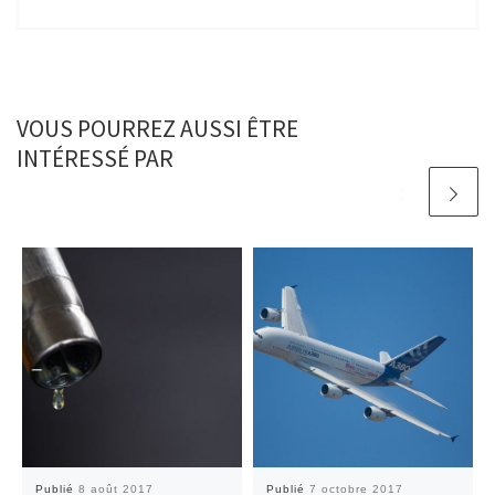
VOUS POURREZ AUSSI ÊTRE
INTÉRESSÉ PAR
Publié
8 août 2017
Publié
7 octobre 2017