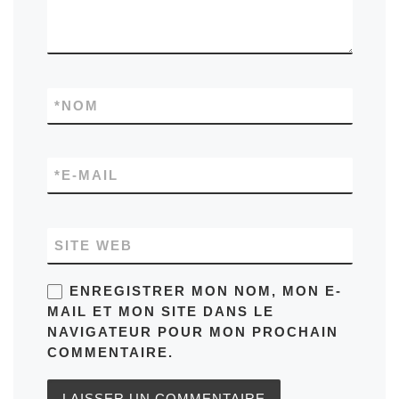
*
NOM
*
E-MAIL
SITE WEB
ENREGISTRER MON NOM, MON E-
MAIL ET MON SITE DANS LE
NAVIGATEUR POUR MON PROCHAIN
COMMENTAIRE.