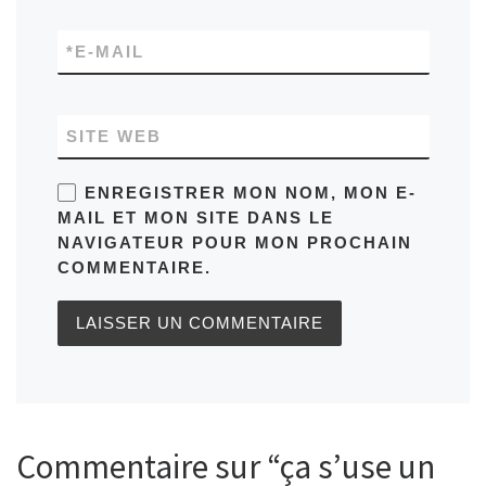
*
E-MAIL
SITE WEB
ENREGISTRER MON NOM, MON E-
MAIL ET MON SITE DANS LE
NAVIGATEUR POUR MON PROCHAIN
COMMENTAIRE.
Commentaire sur “ça s’use un