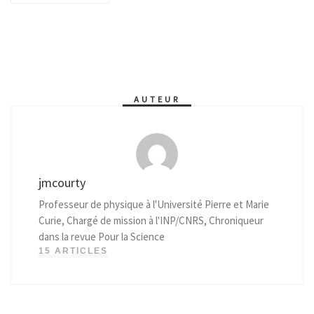
AUTEUR
jmcourty
Professeur de physique à l'Université Pierre et Marie
Curie, Chargé de mission à l'INP/CNRS, Chroniqueur
dans la revue Pour la Science
15 ARTICLES