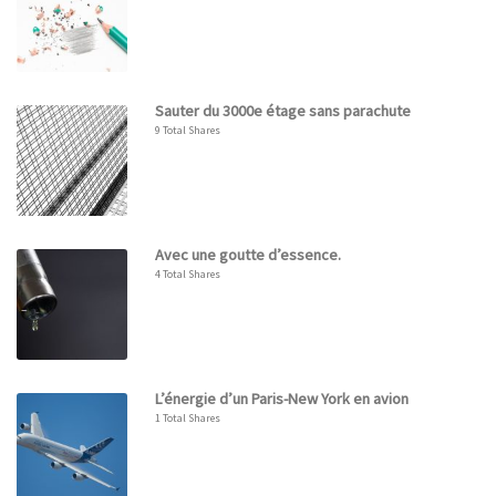
Sauter du 3000e étage sans parachute
9 Total Shares
Avec une goutte d’essence.
4 Total Shares
L’énergie d’un Paris-New York en avion
1 Total Shares