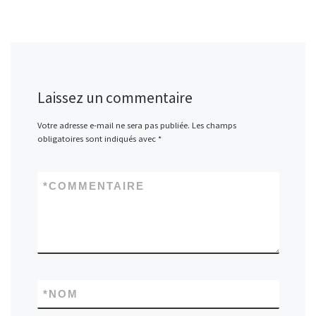
Laissez un commentaire
Votre adresse e-mail ne sera pas publiée.
Les champs
obligatoires sont indiqués avec
*
*
COMMENTAIRE
*
NOM