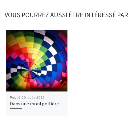
VOUS POURREZ AUSSI ÊTRE INTÉRESSÉ PAR
Publié
20 août 2017
Dans une montgolfière.