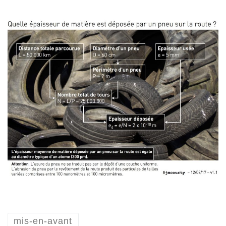
mis-en-avant