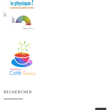
RECHERCHER